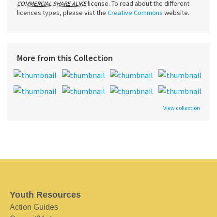
license. To read about the different
COMMERCIAL SHARE ALIKE
licences types, please vist the
Creative Commons
website.
More from this Collection
View collection
Youth Resources
Action Guides