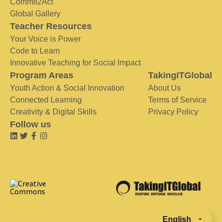
Commit2Act
Global Gallery
Teacher Resources
Your Voice is Power
Code to Learn
Innovative Teaching for Social Impact
Program Areas
TakingITGlobal
Youth Action & Social Innovation
About Us
Connected Learning
Terms of Service
Creativity & Digital Skills
Privacy Policy
Follow us