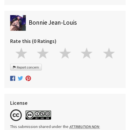
Bonnie Jean-Louis
Rate this (0 Ratings)
Report concern
License
This submission shared under the
ATTRIBUTION NON-