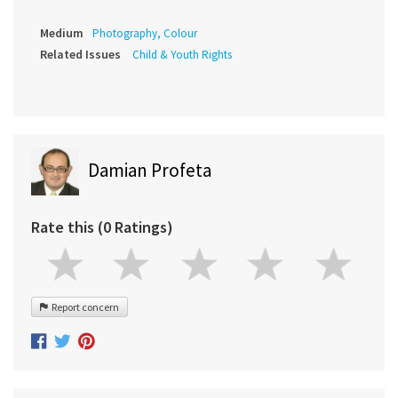
Medium
Photography, Colour
Related Issues
Child & Youth Rights
Damian Profeta
Rate this (0 Ratings)
Report concern