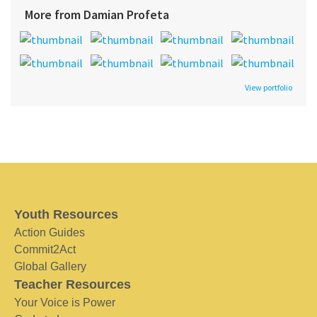
More from Damian Profeta
View portfolio
Youth Resources
Action Guides
Commit2Act
Global Gallery
Teacher Resources
Your Voice is Power