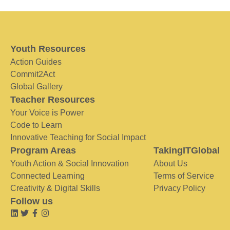
Youth Resources
Action Guides
Commit2Act
Global Gallery
Teacher Resources
Your Voice is Power
Code to Learn
Innovative Teaching for Social Impact
Program Areas
TakingITGlobal
Youth Action & Social Innovation
About Us
Connected Learning
Terms of Service
Creativity & Digital Skills
Privacy Policy
Follow us