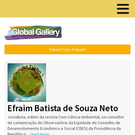
Menu ▾
Submit Your Artwork
Efraim Batista de Souza Neto
Jornalista, editor da revista Com Ciência Ambiental, ex-consultor
de comunicação do Observatório da Equidade do Conselho de
Desenvolvimento Econômico e Social (CDES) da Presidência da
República;...
read more