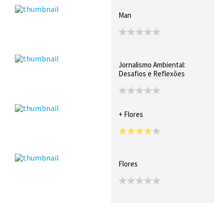
Man
Jornalismo Ambiental:
Desafios e Reflexões
+ Flores
Flores