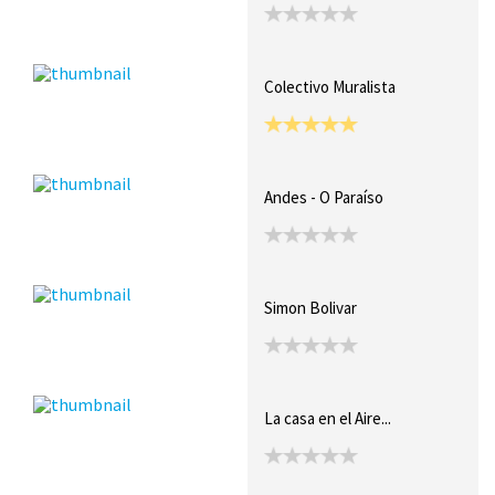
Colectivo Muralista
Andes - O Paraíso
Simon Bolivar
La casa en el Aire...