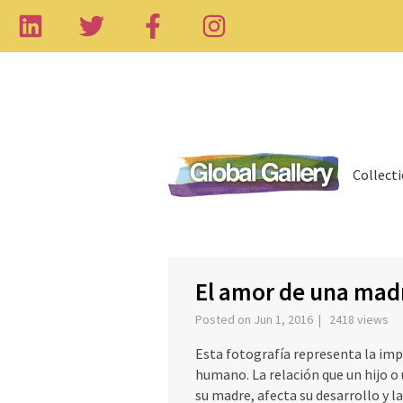
Collect
‹
El amor de una mad
Posted on Jun 1, 2016 | 2418 views
Esta fotografía representa la impo
humano. La relación que un hijo o 
su madre, afecta su desarrollo y 