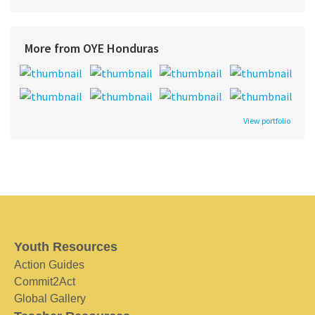
More from OYE Honduras
View portfolio
Youth Resources
Action Guides
Commit2Act
Global Gallery