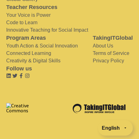
Teacher Resources
Your Voice is Power
Code to Learn
Innovative Teaching for Social Impact
Program Areas
TakingITGlobal
Youth Action & Social Innovation
About Us
Connected Learning
Terms of Service
Creativity & Digital Skills
Privacy Policy
Follow us