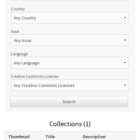
Country
Issue
Language
Creative Commons Licenses
Search
Collections (1)
Thumbnail
Title
Description