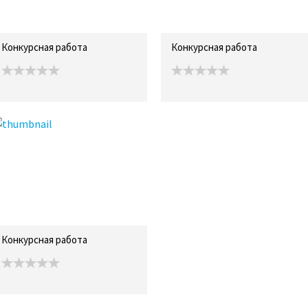
Конкурсная работа
Конкурсная работа
Конкурсная работа