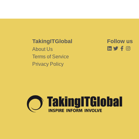
TakingITGlobal
Follow us
About Us
Terms of Service
Privacy Policy