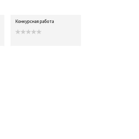
Конкурсная работа