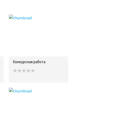
Конкурсная работа