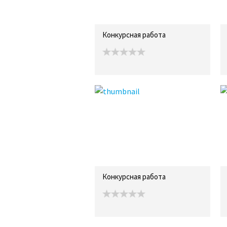
Конкурсная работа
Конкурсная работа