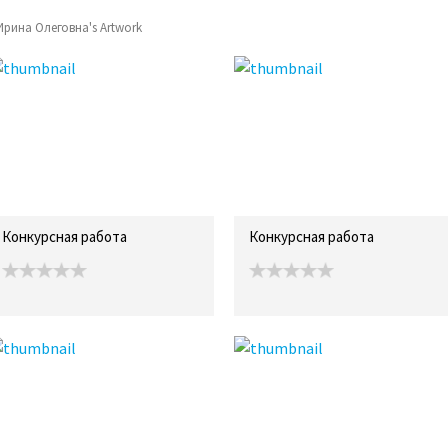
Ирина Олеговна's Artwork
Конкурсная работа
Конкурсная работа