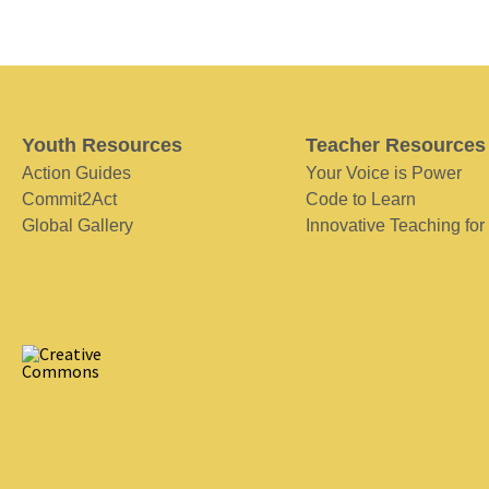
Youth Resources
Teacher Resources
Action Guides
Your Voice is Power
Commit2Act
Code to Learn
Global Gallery
Innovative Teaching for