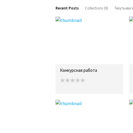
Recent Posts
Collections (0)
Текутьева 
Конкурсная работа