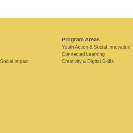
Program Areas
Youth Action & Social Innovation
Connected Learning
 Social Impact
Creativity & Digital Skills