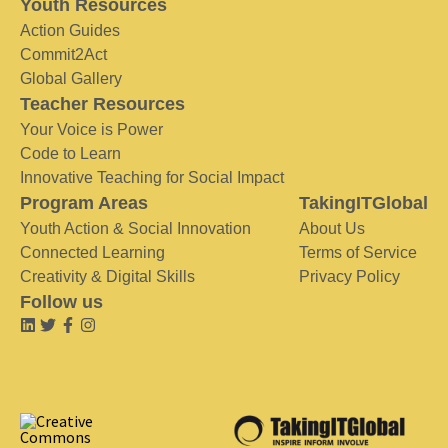
Youth Resources
Action Guides
Commit2Act
Global Gallery
Teacher Resources
Your Voice is Power
Code to Learn
Innovative Teaching for Social Impact
Program Areas
TakingITGlobal
Youth Action & Social Innovation
About Us
Connected Learning
Terms of Service
Creativity & Digital Skills
Privacy Policy
Follow us