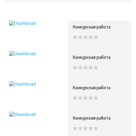
Recent Posts
Collections (0)
Artwork
Конкурсная работа
Конкурсная работа
Конкурсная работа
Конкурсная работа