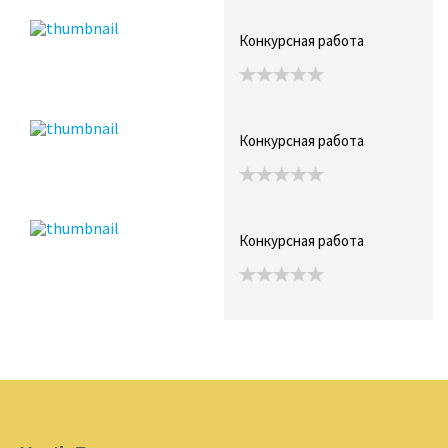
Конкурсная работа
Конкурсная работа
Конкурсная работа