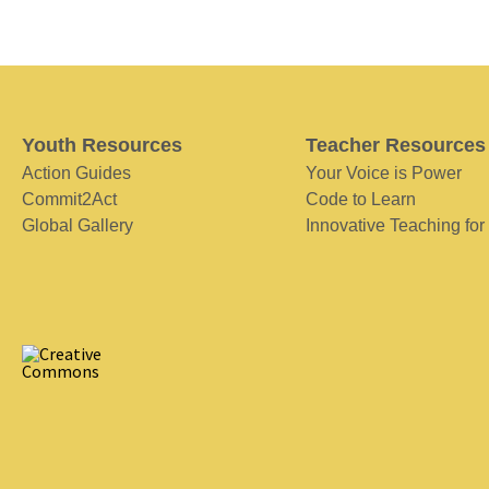
Youth Resources
Teacher Resources
Action Guides
Your Voice is Power
Commit2Act
Code to Learn
Global Gallery
Innovative Teaching for