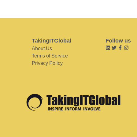
TakingITGlobal
Follow us
About Us
Terms of Service
Privacy Policy