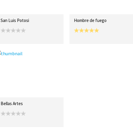
San Luis Potosi
Hombre de fuego
Bellas Artes