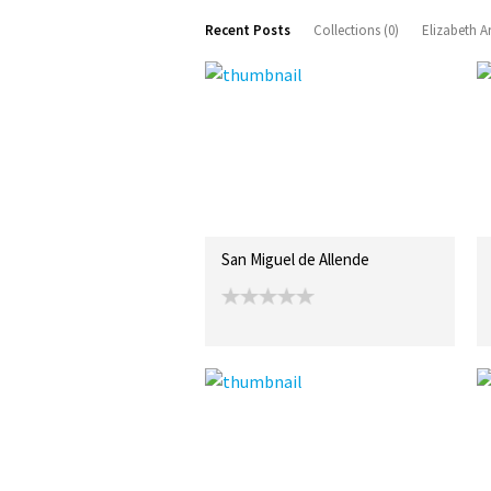
Recent Posts
Collections (0)
Elizabeth A
San Miguel de Allende