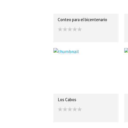
Conteo para el bicentenario
Los Cabos