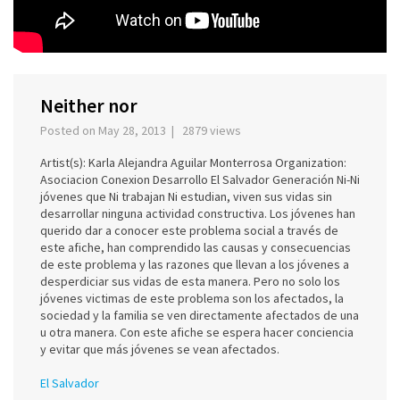
Neither nor
Posted on May 28, 2013 | 2879 views
Artist(s): Karla Alejandra Aguilar Monterrosa Organization:
Asociacion Conexion Desarrollo El Salvador Generación Ni-Ni
jóvenes que Ni trabajan Ni estudian, viven sus vidas sin
desarrollar ninguna actividad constructiva. Los jóvenes han
querido dar a conocer este problema social a través de
este afiche, han comprendido las causas y consecuencias
de este problema y las razones que llevan a los jóvenes a
desperdiciar sus vidas de esta manera. Pero no solo los
jóvenes victimas de este problema son los afectados, la
sociedad y la familia se ven directamente afectados de una
u otra manera. Con este afiche se espera hacer conciencia
y evitar que más jóvenes se vean afectados.
El Salvador