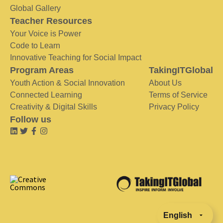
Global Gallery
Teacher Resources
Your Voice is Power
Code to Learn
Innovative Teaching for Social Impact
Program Areas
TakingITGlobal
Youth Action & Social Innovation
About Us
Connected Learning
Terms of Service
Creativity & Digital Skills
Privacy Policy
Follow us