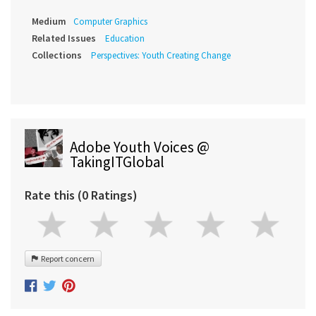
Medium
Computer Graphics
Related Issues
Education
Collections
Perspectives: Youth Creating Change
Adobe Youth Voices @
TakingITGlobal
Rate this (0 Ratings)
Report concern