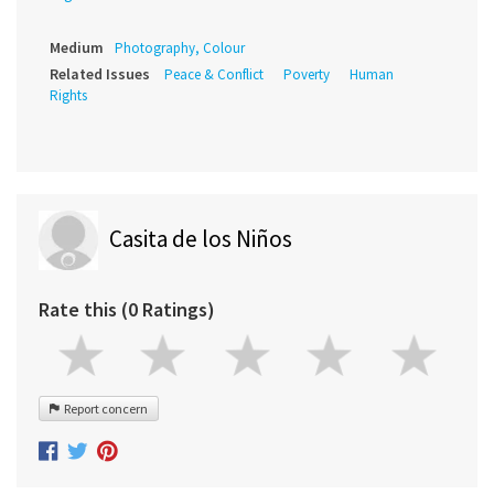
Medium
Photography, Colour
Related Issues
Peace & Conflict
Poverty
Human
Rights
Casita de los Niños
Rate this (0 Ratings)
Report concern