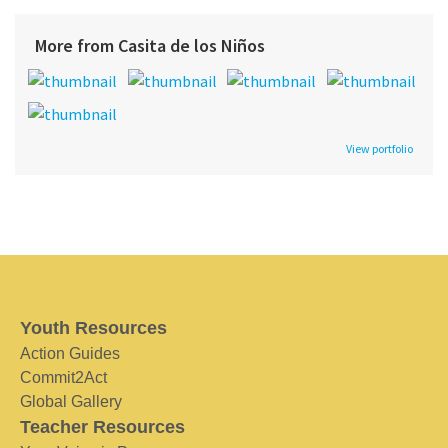
More from Casita de los Niños
View portfolio
Youth Resources
Action Guides
Commit2Act
Global Gallery
Teacher Resources