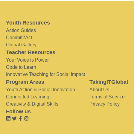
Youth Resources
Action Guides
Commit2Act
Global Gallery
Teacher Resources
Your Voice is Power
Code to Learn
Innovative Teaching for Social Impact
Program Areas
TakingITGlobal
Youth Action & Social Innovation
About Us
Connected Learning
Terms of Service
Creativity & Digital Skills
Privacy Policy
Follow us