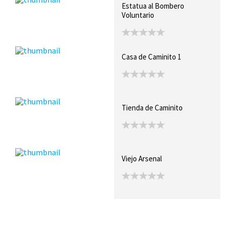
Estatua al Bombero
Voluntario
Casa de Caminito 1
Tienda de Caminito
Viejo Arsenal