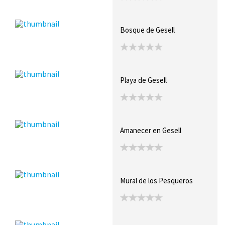
Bosque de Gesell
Playa de Gesell
Amanecer en Gesell
Mural de los Pesqueros