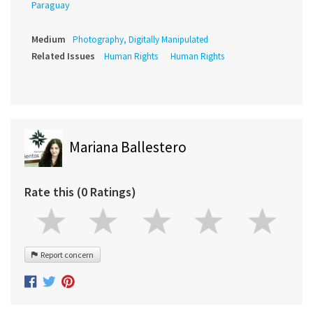
Paraguay
Medium
Photography, Digitally Manipulated
Related Issues
Human Rights
Human Rights
Mariana Ballestero
Rate this (0 Ratings)
Report concern