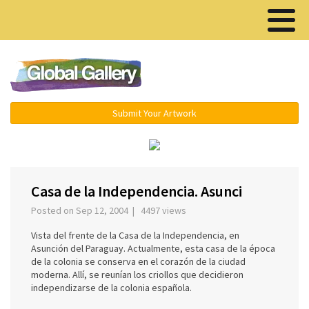
Menu ▾
Submit Your Artwork
‹
›
Casa de la Independencia. Asunci
Posted on Sep 12, 2004 | 4497 views
Vista del frente de la Casa de la Independencia, en
Asunción del Paraguay. Actualmente, esta casa de la época
de la colonia se conserva en el corazón de la ciudad
moderna. Allí, se reunían los criollos que decidieron
independizarse de la colonia española.