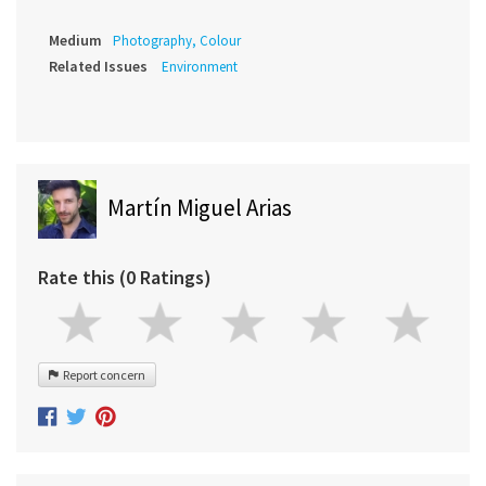
Medium
Photography, Colour
Related Issues
Environment
Martín Miguel Arias
Rate this (0 Ratings)
Report concern