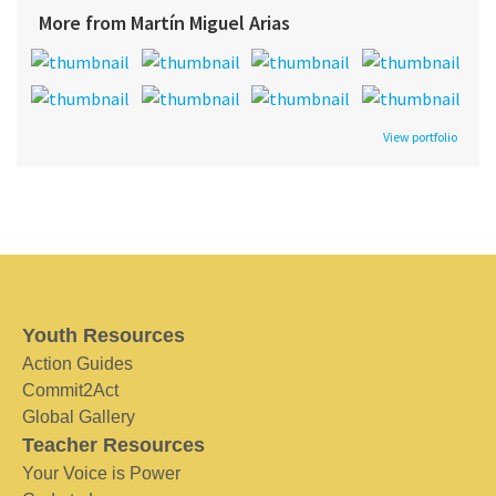
More from Martín Miguel Arias
View portfolio
Youth Resources
Action Guides
Commit2Act
Global Gallery
Teacher Resources
Your Voice is Power