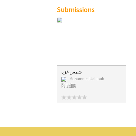
Submissions
شمس غزة
Mohammed Jahjouh
Palestine