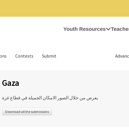
Youth Resources
Teache
ions
Contests
Submit
Advanc
Gaza
يعرض من خلال الصور الامكان الجميلة في قطاع غزة
Download all the submissions