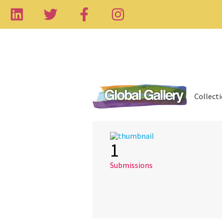
Collect
1
Submissions