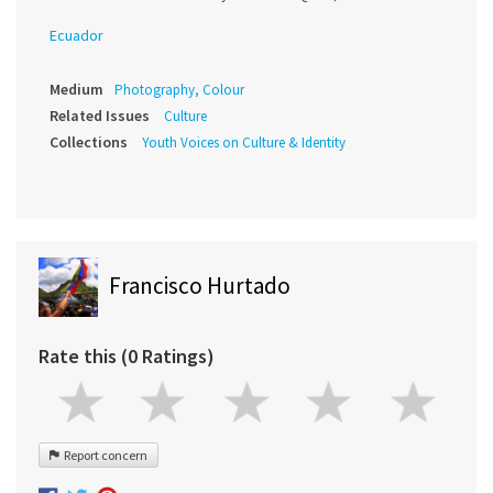
Ecuador
Medium
Photography, Colour
Related Issues
Culture
Collections
Youth Voices on Culture & Identity
Francisco Hurtado
Rate this (0 Ratings)
Report concern