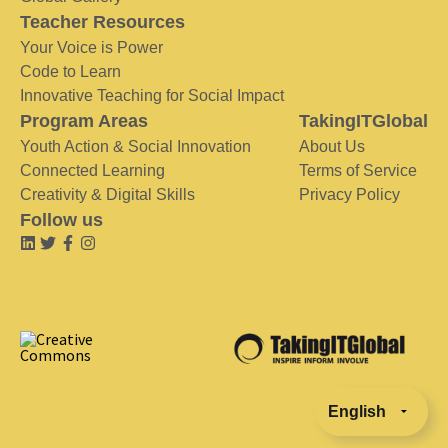
Teacher Resources
Your Voice is Power
Code to Learn
Innovative Teaching for Social Impact
Program Areas
TakingITGlobal
Youth Action & Social Innovation
About Us
Connected Learning
Terms of Service
Creativity & Digital Skills
Privacy Policy
Follow us