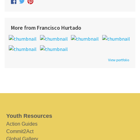
More from Francisco Hurtado
View portfolio
Youth Resources
Action Guides
Commit2Act
Global Gallery