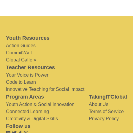
Youth Resources
Action Guides
Commit2Act
Global Gallery
Teacher Resources
Your Voice is Power
Code to Learn
Innovative Teaching for Social Impact
Program Areas
TakingITGlobal
Youth Action & Social Innovation
About Us
Connected Learning
Terms of Service
Creativity & Digital Skills
Privacy Policy
Follow us