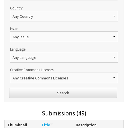
Country
Issue
Language
Creative Commons Licenses
Search
Submissions (49)
Thumbnail
Title
Description