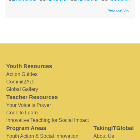
View portfolio
Youth Resources
Action Guides
Commit2Act
Global Gallery
Teacher Resources
Your Voice is Power
Code to Learn
Innovative Teaching for Social Impact
Program Areas
TakingITGlobal
Youth Action & Social Innovation
About Us