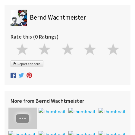
Bernd Wachtmeister
Rate this (0 Ratings)
Report concern
More from Bernd Wachtmeister